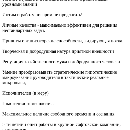
уровнями знаний
Интим и работу поваром не предлагать!
Личные качества - максимально эффективен для решения
нестандартных задач.
Привиты организаторские способности, лидирующая нотка.
Творческая и добродушная натура приятной внешности
Репутация хозяйственного мужа и добродушного человека.
Умение преобразовывать стратегические гипотетические
макроуказания руководителя в тактические реальные
микрошаги,
Исполнителен (в меру)
Пластичность мышления.
Максимальное наличие свободного времени и сознания.
5-ти летний опыт работы в крупной софтовской компании,
выносливая.