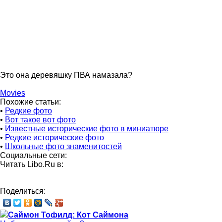
Это она деревяшку ПВА намазала?
Movies
Похожие статьи:
•
Редкие фото
•
Вот такое вот фото
•
Известные исторические фото в миниатюре
•
Редкие исторические фото
•
Школьные фото знаменитостей
Социальные сети:
Читать Libo.Ru в:
Поделиться:
Саймон Тофилд: Кот Саймона