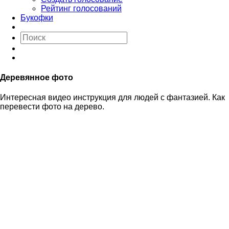
Рейтинг голосований
Букофки
Деревянное фото
Интересная видео инструкция для людей с фантазией. Как
перевести фото на дерево.