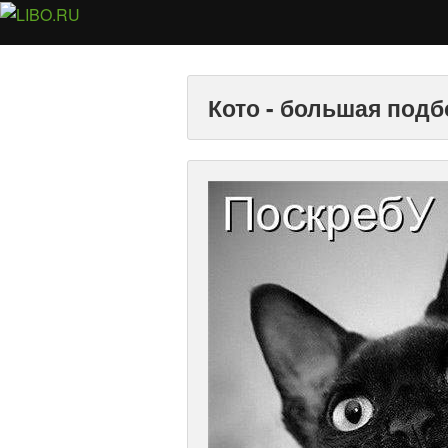
Кото - большая подб