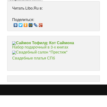
Читать Libo.Ru в:
Поделиться:
Саймон Тофилд: Кот Саймона
Набор подарочный в 3-х книгах
Свадебный салон "Престиж"
Свадебные платья СПб