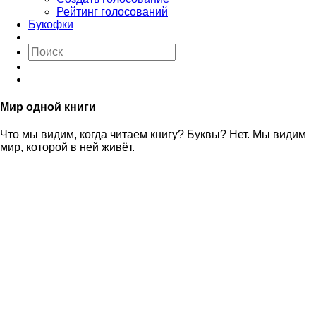
Рейтинг голосований
Букофки
Мир одной книги
Что мы видим, когда читаем книгу? Буквы? Нет. Мы видим
мир, которой в ней живёт.