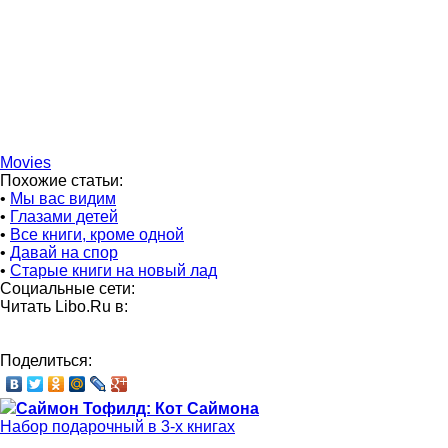
Movies
Похожие статьи:
•
Мы вас видим
•
Глазами детей
•
Все книги, кроме одной
•
Давай на спор
•
Старые книги на новый лад
Социальные сети:
Читать Libo.Ru в:
Поделиться:
Саймон Тофилд: Кот Саймона
Набор подарочный в 3-х книгах