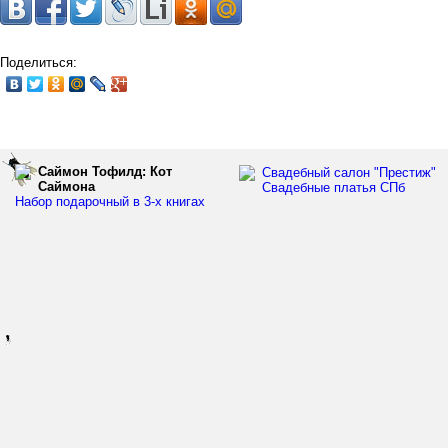
Поделиться:
Саймон Тофилд: Кот
Свадебный салон "Престиж"
Саймона
Свадебные платья СПб
Набор подарочный в 3-х книгах