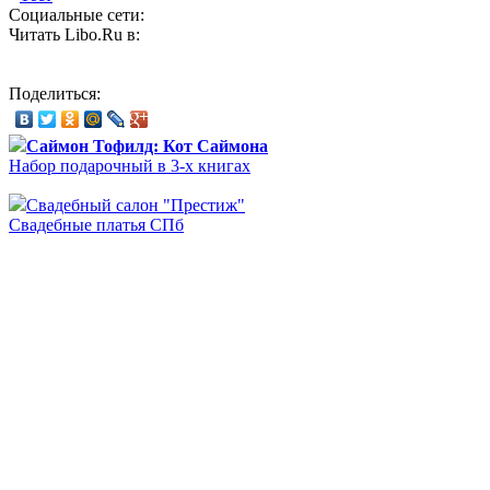
Социальные сети:
Читать Libo.Ru в:
Поделиться:
Саймон Тофилд: Кот Саймона
Набор подарочный в 3-х книгах
Свадебный салон "Престиж"
Свадебные платья СПб