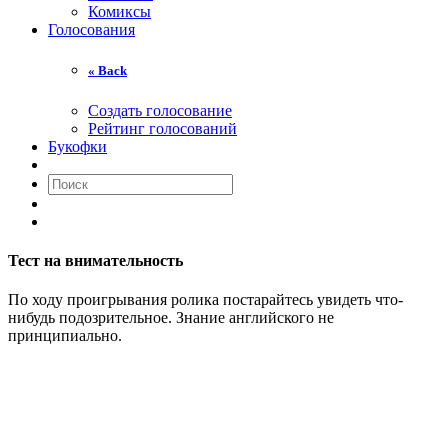
Комиксы
Голосования
« Back
Создать голосование
Рейтинг голосований
Букофки
Тест на внимательность
По ходу проигрывания ролика постарайтесь увидеть что-
нибудь подозрительное. Знание английского не
принципиально.