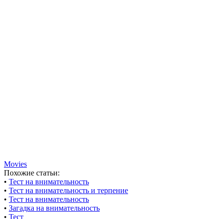
Movies
Похожие статьи:
•
Тест на внимательность
•
Тест на внимательность и терпение
•
Тест на внимательность
•
Загадка на внимательность
•
Тест