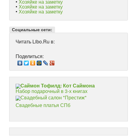
•
Хозяйке на заметку
•
Хозяйке на заметку
•
Хозяйке на заметку
Социальные сети:
Читать Libo.Ru в:
Поделиться:
Саймон Тофилд: Кот Саймона
Набор подарочный в 3-х книгах
Свадебный салон "Престиж"
Свадебные платья СПб