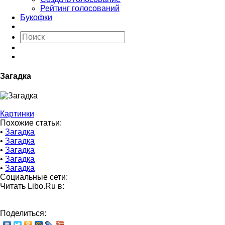
Рейтинг голосований
Букофки
Загадка
Картинки
Похожие статьи:
•
Загадка
•
Загадка
•
Загадка
•
Загадка
•
Загадка
Социальные сети:
Читать Libo.Ru в:
Поделиться: