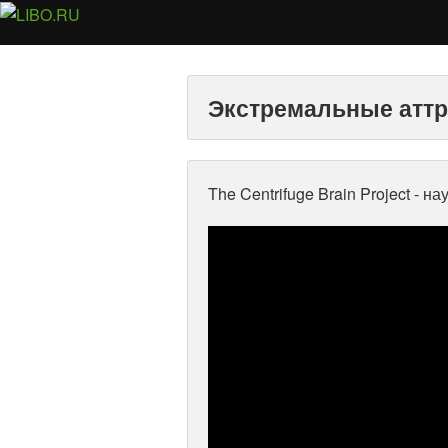
Экстремальные атт
The Centrifuge Brain Project - 