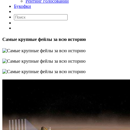
Рейтинг голосований
Букофки
Самые крупные фейлы за всю историю