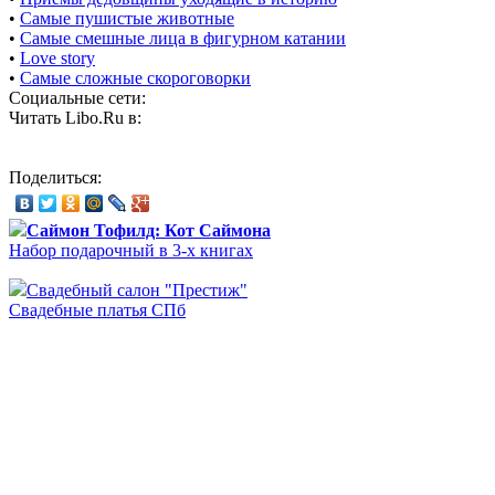
•
Самые пушистые животные
•
Самые смешные лица в фигурном катании
•
Love story
•
Самые сложные скороговорки
Социальные сети:
Читать Libo.Ru в:
Поделиться:
Саймон Тофилд: Кот Саймона
Набор подарочный в 3-х книгах
Свадебный салон "Престиж"
Свадебные платья СПб