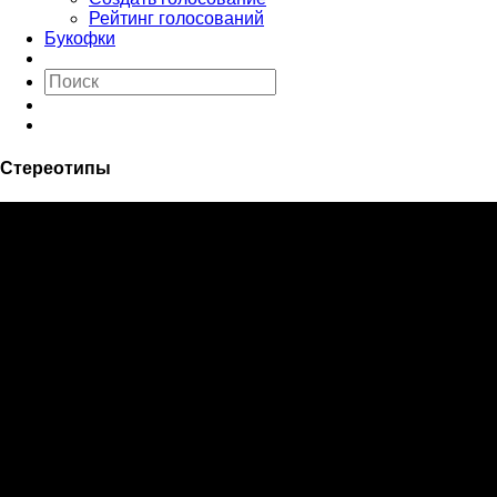
Рейтинг голосований
Букофки
Стереотипы