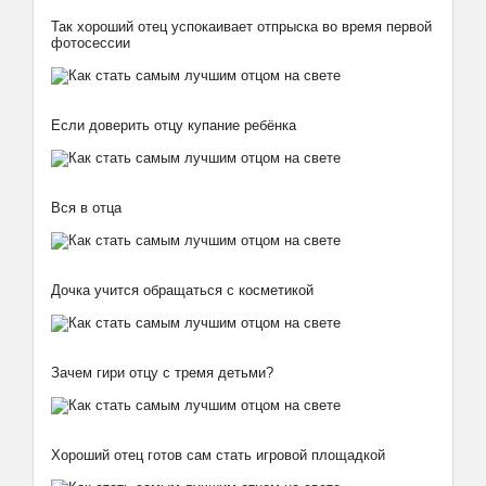
Так хороший отец успокаивает отпрыска во время первой
фотосессии
Если доверить отцу купание ребёнка
Вся в отца
Дочка учится обращаться с косметикой
Зачем гири отцу с тремя детьми?
Хороший отец готов сам стать игровой площадкой