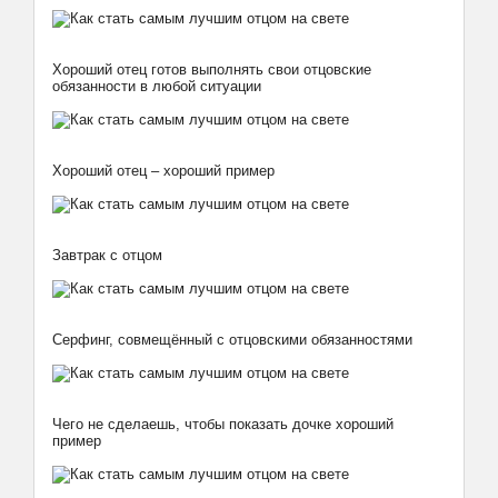
Хороший отец готов выполнять свои отцовские
обязанности в любой ситуации
Хороший отец – хороший пример
Завтрак с отцом
Серфинг, совмещённый с отцовскими обязанностями
Чего не сделаешь, чтобы показать дочке хороший
пример