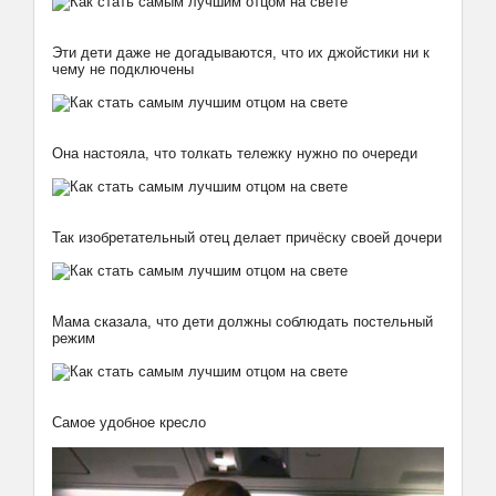
Эти дети даже не догадываются, что их джойстики ни к
чему не подключены
Она настояла, что толкать тележку нужно по очереди
Так изобретательный отец делает причёску своей дочери
Мама сказала, что дети должны соблюдать постельный
режим
Самое удобное кресло